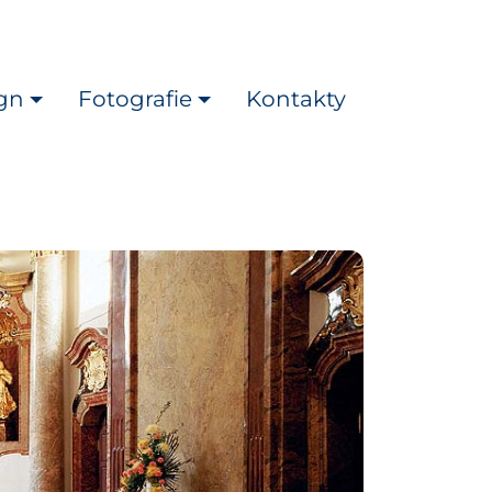
gn
Fotografie
Kontakty