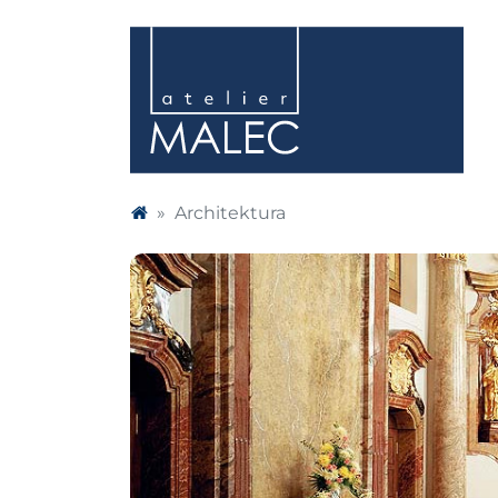
Architektura