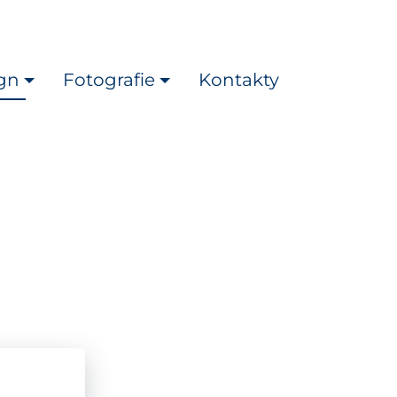
gn
Fotografie
Kontakty