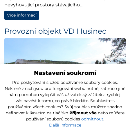
nevyhovující prostory stávajícího...
Více informací
Provozní objekt VD Husinec
Nastavení soukromí
Pro poskytování služeb používáme soubory cookies.
Některé z nich jsou pro fungování webu nutné, zatímco jiné
nám pomohou vylepšit váš uživatelský zážitek a rychleji
vás navést k tomu, co právě hledáte. Souhlasíte s
používáním všech cookies? Svůj souhlas můžete snadno
definovat kliknutím na tlačítko
Přijmout vše
nebo můžete
používání souborů cookies
odmítnout
.
Další informace