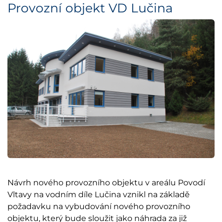
Provozní objekt VD Lučina
Návrh nového provozního objektu v areálu Povodí
Vltavy na vodním díle Lučina vznikl na základě
požadavku na vybudování nového provozního
objektu, který bude sloužit jako náhrada za již