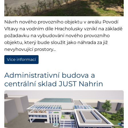
Návrh nového provozního objektu v areálu Povodí
Vltavy na vodním díle Hracholusky vznikl na základě
požadavku na vybudování nového provozního
objektu, který bude sloužit jako náhrada za již
nevyhovující prostory...
Více informací
Administrativní budova a
centrální sklad JUST Nahrin