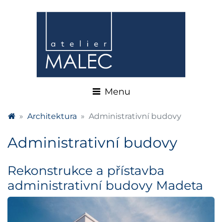
Architektura
Administrativní budovy
Administrativní budovy
Rekonstrukce a přístavba
administrativní budovy Madeta