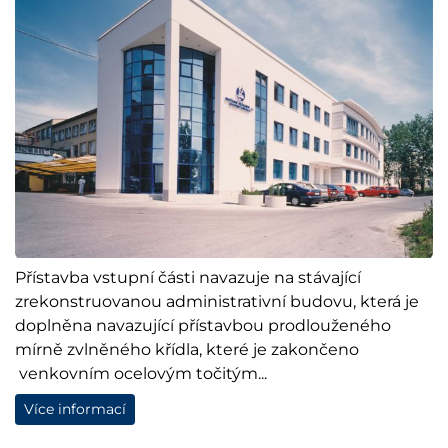
Přístavba vstupní části navazuje na stávající
zrekonstruovanou administrativní budovu, která je
doplněna navazující přístavbou prodlouženého
mírně zvlněného křídla, které je zakončeno
venkovním ocelovým točitým...
Více informací