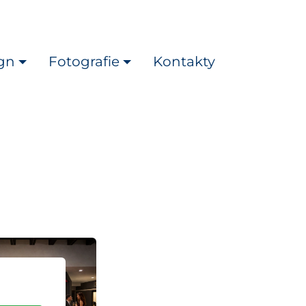
gn
Fotografie
Kontakty